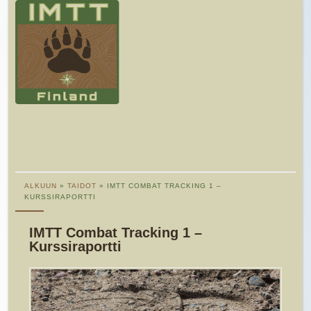
ALKUUN
»
TAIDOT
» IMTT COMBAT TRACKING 1 –
KURSSIRAPORTTI
IMTT Combat Tracking 1 –
Kurssiraportti