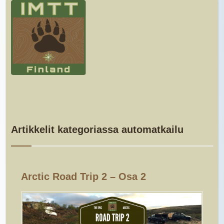
Artikkelit kategoriassa automatkailu
Arctic Road Trip 2 – Osa 2